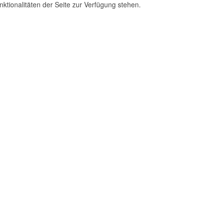
ktionalitäten der Seite zur Verfügung stehen.