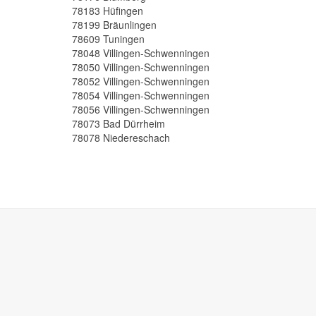
78183 Hüfingen
78199 Bräunlingen
78609 Tuningen
78048 Villingen-Schwenningen
78050 Villingen-Schwenningen
78052 Villingen-Schwenningen
78054 Villingen-Schwenningen
78056 Villingen-Schwenningen
78073 Bad Dürrheim
78078 Niedereschach