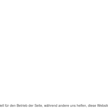
ell für den Betrieb der Seite, während andere uns helfen, diese Websi