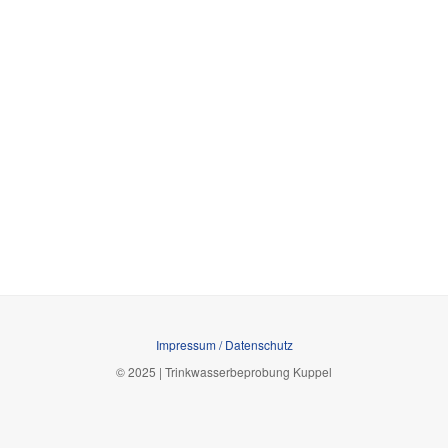
Impressum / Datenschutz
© 2025 | Trinkwasserbeprobung Kuppel