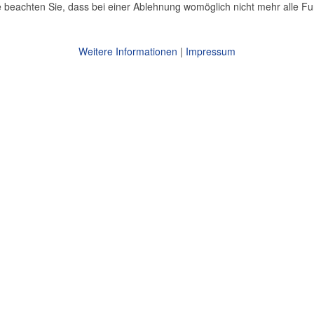
 beachten Sie, dass bei einer Ablehnung womöglich nicht mehr alle Fun
Weitere Informationen
|
Impressum