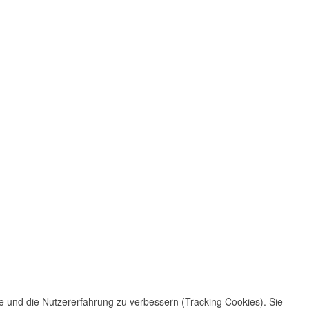
te und die Nutzererfahrung zu verbessern (Tracking Cookies). Sie