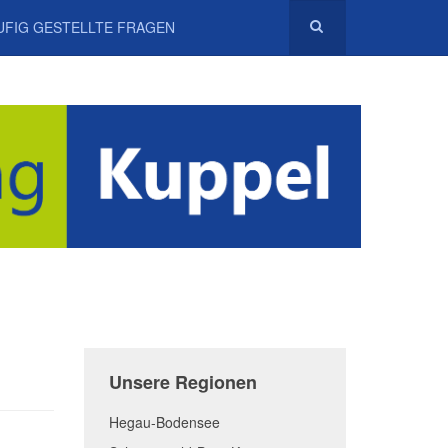
UFIG GESTELLTE FRAGEN
Unsere Regionen
Hegau-Bodensee