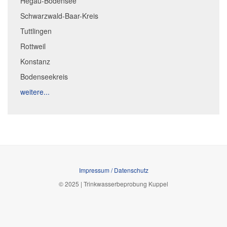
Hegau-Bodensee
Schwarzwald-Baar-Kreis
Tuttlingen
Rottweil
Konstanz
Bodenseekreis
weitere...
Impressum / Datenschutz
© 2025 | Trinkwasserbeprobung Kuppel