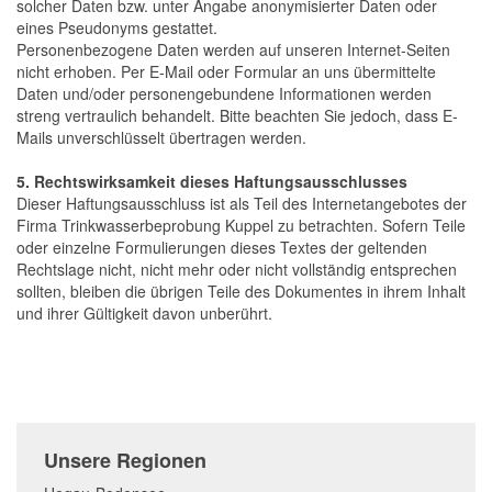
solcher Daten bzw. unter Angabe anonymisierter Daten oder
eines Pseudonyms gestattet.
Personenbezogene Daten werden auf unseren Internet-Seiten
nicht erhoben. Per E-Mail oder Formular an uns übermittelte
Daten und/oder personengebundene Informationen werden
streng vertraulich behandelt. Bitte beachten Sie jedoch, dass E-
Mails unverschlüsselt übertragen werden.
5. Rechtswirksamkeit dieses Haftungsausschlusses
Dieser Haftungsausschluss ist als Teil des Internetangebotes der
Firma Trinkwasserbeprobung Kuppel zu betrachten. Sofern Teile
oder einzelne Formulierungen dieses Textes der geltenden
Rechtslage nicht, nicht mehr oder nicht vollständig entsprechen
sollten, bleiben die übrigen Teile des Dokumentes in ihrem Inhalt
und ihrer Gültigkeit davon unberührt.
Unsere Regionen