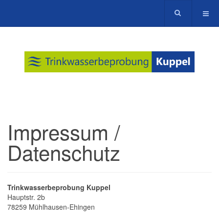
Impressum /
Datenschutz
Trinkwasserbeprobung Kuppel
Hauptstr. 2b
78259 Mühlhausen-Ehingen