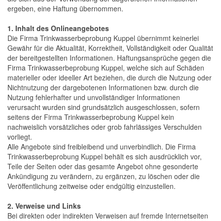
ergeben, eine Haftung übernommen.
1. Inhalt des Onlineangebotes
Die Firma Trinkwasserbeprobung Kuppel übernimmt keinerlei
Gewähr für die Aktualität, Korrektheit, Vollständigkeit oder Qualität
der bereitgestellten Informationen. Haftungsansprüche gegen die
Firma Trinkwasserbeprobung Kuppel, welche sich auf Schäden
materieller oder ideeller Art beziehen, die durch die Nutzung oder
Nichtnutzung der dargebotenen Informationen bzw. durch die
Nutzung fehlerhafter und unvollständiger Informationen
verursacht wurden sind grundsätzlich ausgeschlossen, sofern
seitens der Firma Trinkwasserbeprobung Kuppel kein
nachweislich vorsätzliches oder grob fahrlässiges Verschulden
vorliegt.
Alle Angebote sind freibleibend und unverbindlich. Die Firma
Trinkwasserbeprobung Kuppel behält es sich ausdrücklich vor,
Teile der Seiten oder das gesamte Angebot ohne gesonderte
Ankündigung zu verändern, zu ergänzen, zu löschen oder die
Veröffentlichung zeitweise oder endgültig einzustellen.
2. Verweise und Links
Bei direkten oder indirekten Verweisen auf fremde Internetseiten