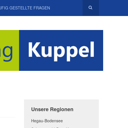
UFIG GESTELLTE FRAGEN
Unsere Regionen
Hegau-Bodensee